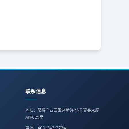
联系信息
地址：常德产业园区创新路36号智谷大厦
A座625室
电话：400-243-7734