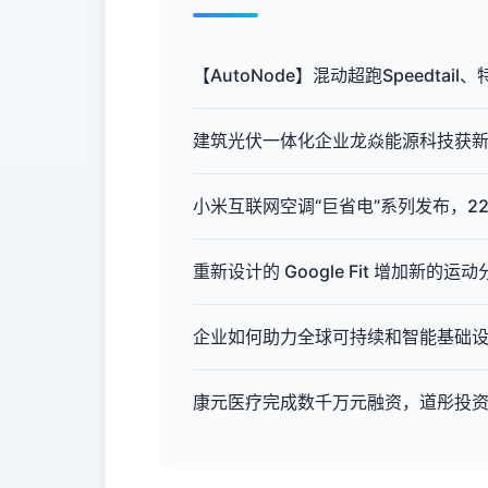
【AutoNode】混动超跑Speedtai
建筑光伏一体化企业龙焱能源科技获
小米互联网空调“巨省电”系列发布，22
重新设计的 Google Fit 增加新的
企业如何助力全球可持续和智能基础设施
康元医疗完成数千万元融资，道彤投