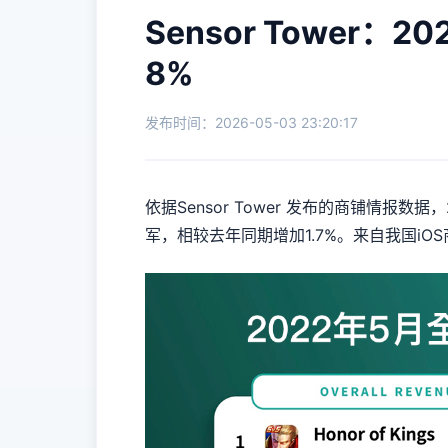
Sensor Tower
8%
发布时间：2026-05-03 23:20:17
依据Sensor Tower 发布的商铺情报数据，
军，相较去年同期增加1.7%。来自我国i