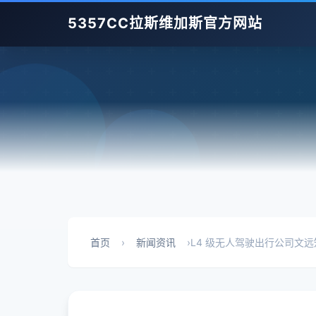
5357CC拉斯维加斯官方网站
首页
›
新闻资讯
›
L4 级无人驾驶出行公司文远知