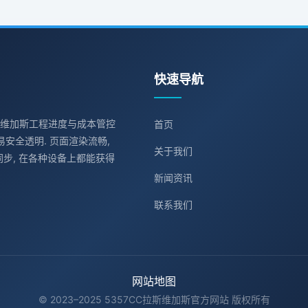
快速导航
C拉斯维加斯工程进度与成本管控
首页
易安全透明. 页面渲染流畅,
关于我们
同步, 在各种设备上都能获得
新闻资讯
联系我们
网站地图
© 2023–2025 5357CC拉斯维加斯官方网站 版权所有