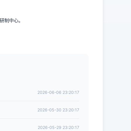
和研制中心。
2026-06-06 23:20:17
2026-05-30 23:20:17
2026-05-29 23:20:17