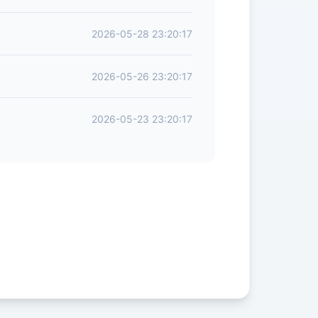
2026-05-28 23:20:17
2026-05-26 23:20:17
2026-05-23 23:20:17