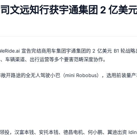
司文远知行获宇通集团 2 亿美元 
eRide.ai 宣告完结商用车集团宇通集团的 2 亿美元 B1
制、车辆渠道、出行运营等多个要害范畴深度协作。
开路途的全无人驾驶小巴（mini Robobus），选用前装
略领投，汉富本钱、安托本钱、德昌电机、何小鹏、翼迪出资 Idinvest 