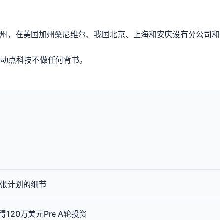
落广州，在美国加州桑尼维尔、我国北京、上海和安庆设有分公司
，动点科技不做任何背书。
扩张计划的细节
获得120万美元Pre A轮投资