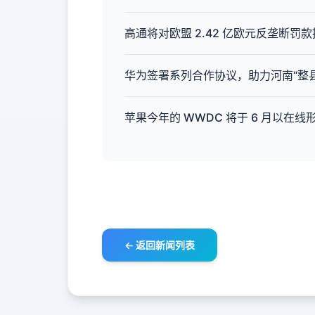
高通将对欧盟 2.42 亿欧元反垄断罚
华为签署系列合作协议，助力河南“整
苹果今年的 WWDC 将于 6 月以在线
← 返回新闻列表