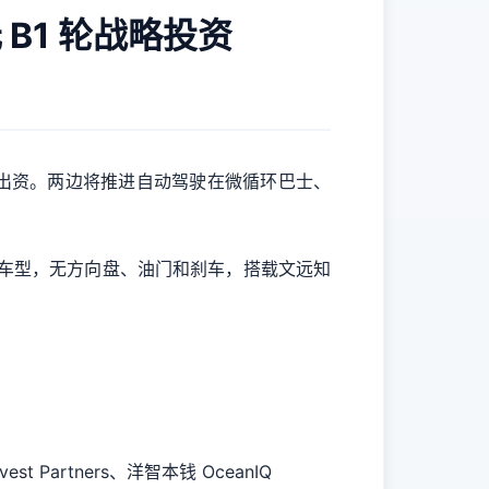
B1 轮战略投资
 轮战略出资。两边将推进自动驾驶在微循环巴士、
量产车型，无方向盘、油门和刹车，搭载文远知
Partners、洋智本钱 OceanIQ