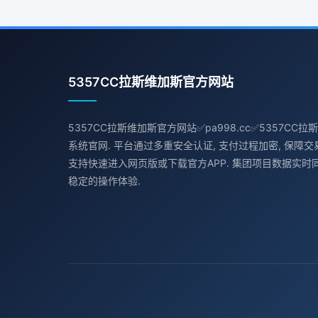
5357CC拉斯维加斯官方网站
5357CC拉斯维加斯官方网站✅pa998.cc✅5357C
系统官网. 平台通过多重安全认证, 支付过程加密, 保障交
支持快速进入网页版或下载官方APP. 集团项目数据实时
稳定的操作体验.