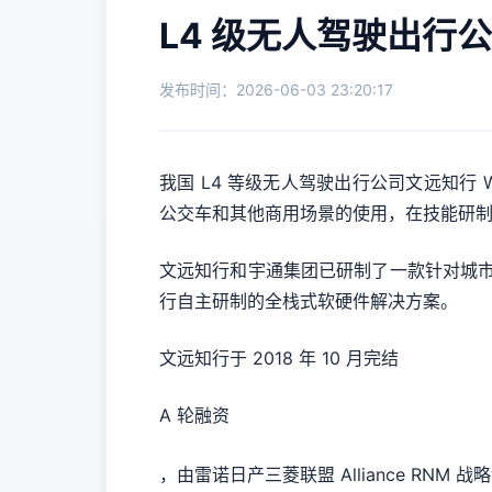
L4 级无人驾驶出行公
发布时间：2026-06-03 23:20:17
我国 L4 等级无人驾驶出行公司文远知行 W
公交车和其他商用场景的使用，在技能研
文远知行和宇通集团已研制了一款针对城市敞
行自主研制的全栈式软硬件解决方案。
文远知行于 2018 年 10 月完结
A 轮融资
，由雷诺日产三菱联盟 Alliance RNM 战