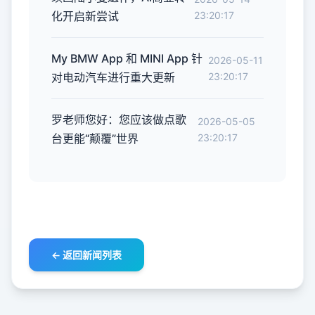
化开启新尝试
23:20:17
My BMW App 和 MINI App 针
2026-05-11
对电动汽车进行重大更新
23:20:17
罗老师您好：您应该做点歌
2026-05-05
台更能“颠覆”世界
23:20:17
← 返回新闻列表