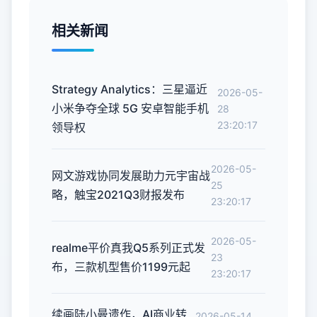
相关新闻
Strategy Analytics：三星逼近
2026-05-
小米争夺全球 5G 安卓智能手机
28
23:20:17
领导权
2026-05-
网文游戏协同发展助力元宇宙战
25
略，触宝2021Q3财报发布
23:20:17
2026-05-
realme平价真我Q5系列正式发
23
布，三款机型售价1199元起
23:20:17
续画陆小曼遗作，AI商业转
2026-05-14