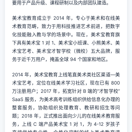
要用于产品升级、课程研制以及内部团队建造。
美术宝教育成立于 2014 年，专心于美术和在线美
术教育范畴，致力于用科技推进艺术前进，把数字
化技能融入教与学的场景中。现在，美术宝教育旗
下具有美术宝 1 对 1、美术宝小班课、小熊美术、美
术宝艺考、美术宝才智学校（微校）五大品牌，服
务于近千万用户，掩盖全球 94 个国家和地区。
2014 年，美术宝教育上线笔直美术类社区渠道—美
术宝艺考，定位在线美术学习社区，现在已有 800
万注册用户；2017 年，拓宽针对 B 端的“才智学校”
SaaS 服务，为美术高考训练组织供给信息化办理的
整套服务，协助组织处理教育、教研和招生等问
题；2018 年，正式推出面向少儿的在线美术教育服
务，上线 C 端产品美术宝 1 对 1，为 4-12 岁孩子