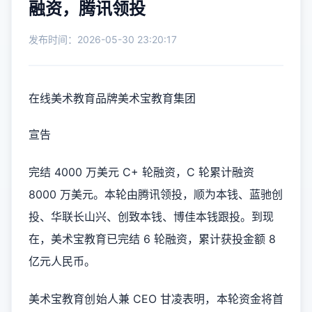
融资，腾讯领投
发布时间：2026-05-30 23:20:17
在线美术教育品牌美术宝教育集团
宣告
完结 4000 万美元 C+ 轮融资，C 轮累计融资
8000 万美元。本轮由腾讯领投，顺为本钱、蓝驰创
投、华联长山兴、创致本钱、博佳本钱跟投。到现
在，美术宝教育已完结 6 轮融资，累计获投金额 8
亿元人民币。
美术宝教育创始人兼 CEO 甘凌表明，本轮资金将首