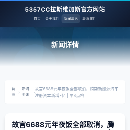
5357CC拉斯维加斯官方网站
首页
关于我们
新闻资讯
联系我们
新闻详情
故宫6688元年夜饭全部取消，腾势新能源汽车
首
新闻
›
›
页
资讯
注册资本新增7亿 | 早8点档
故宫6688元年夜饭全部取消，腾