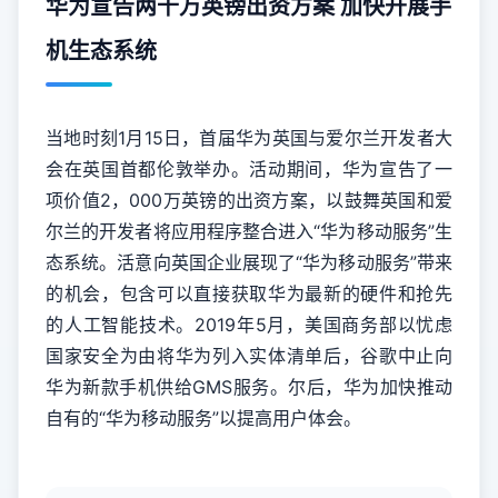
华为宣告两千万英镑出资方案 加快开展手
机生态系统
当地时刻1月15日，首届华为英国与爱尔兰开发者大
会在英国首都伦敦举办。活动期间，华为宣告了一
项价值2，000万英镑的出资方案，以鼓舞英国和爱
尔兰的开发者将应用程序整合进入“华为移动服务”生
态系统。活意向英国企业展现了“华为移动服务”带来
的机会，包含可以直接获取华为最新的硬件和抢先
的人工智能技术。2019年5月，美国商务部以忧虑
国家安全为由将华为列入实体清单后，谷歌中止向
华为新款手机供给GMS服务。尔后，华为加快推动
自有的“华为移动服务”以提高用户体会。