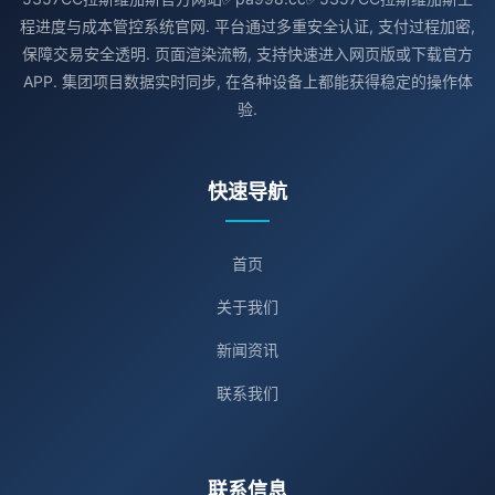
程进度与成本管控系统官网. 平台通过多重安全认证, 支付过程加密,
保障交易安全透明. 页面渲染流畅, 支持快速进入网页版或下载官方
APP. 集团项目数据实时同步, 在各种设备上都能获得稳定的操作体
验.
快速导航
首页
关于我们
新闻资讯
联系我们
联系信息