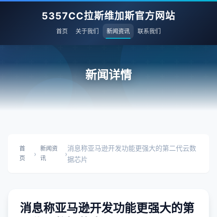
5357CC拉斯维加斯官方网站
首页
关于我们
新闻资讯
联系我们
新闻详情
消息称亚马逊开发功能更强大的第二代云数
首
新闻资
›
›
页
讯
据芯片
消息称亚马逊开发功能更强大的第