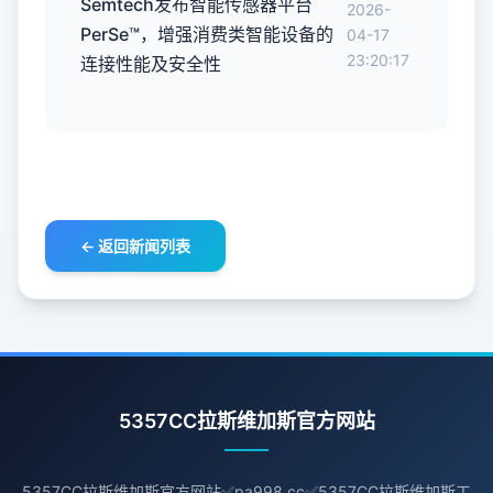
Semtech发布智能传感器平台
2026-
PerSe™，增强消费类智能设备的
04-17
23:20:17
连接性能及安全性
← 返回新闻列表
5357CC拉斯维加斯官方网站
5357CC拉斯维加斯官方网站✅pa998.cc✅5357CC拉斯维加斯工