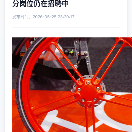
分岗位仍在招聘中
发布时间：2026-05-25 23:20:17