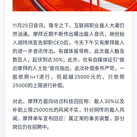
11月25日音讯，隆冬之下，互联网职业裁人大潮仍
然汹涌。摩拜近期不断传出曝出裁人音讯，继创始
人胡玮炜宣告卸职CEO后，今天下午又有摩拜裁人
的进一步音讯传出。有媒体报导称，此次裁人触及
数百人，起伏到达30%；此外，也有自媒体征引“挨
近摩拜的人士处”音讯指出，此次补偿条件严苛，一
般依照n+1进行，但超越25000元的，只依照
25000的上限进行补偿。
对此，摩拜方面向动点科技回应称：裁人30%以及
补助上限25000元的风闻不实，针对网传的裁人风
闻，摩拜单车宣布回应：属正常的事务调整，部分
岗位仍在招聘中。