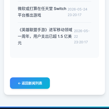
微软或打算在任天堂 Switch
2026-05-24
平台推出游戏
23:20:17
《英雄联盟手游》进军移动领域
2026-05-
一周年，用户支出已超 1.5 亿美
22
23:20:17
元
← 返回新闻列表