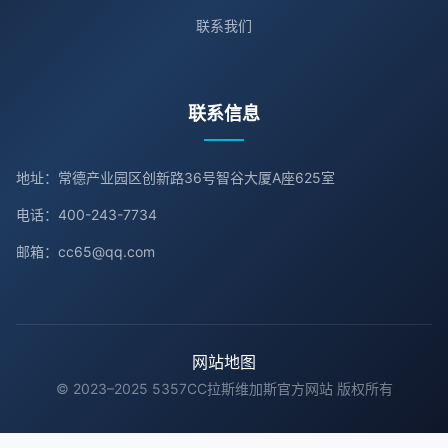
联系我们
联系信息
地址：常德产业园区创新路36号智谷大厦A座625室
电话：400-243-7734
邮箱：cc65@qq.com
网站地图
© 2023–2025 5357CC拉斯维加斯官方网站 版权所有