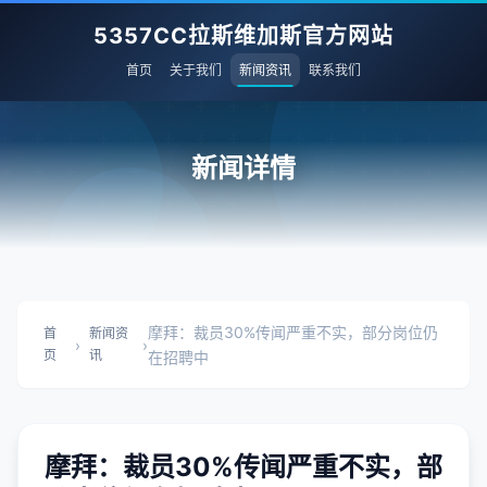
5357CC拉斯维加斯官方网站
首页
关于我们
新闻资讯
联系我们
新闻详情
摩拜：裁员30%传闻严重不实，部分岗位仍
首
新闻资
›
›
页
讯
在招聘中
摩拜：裁员30%传闻严重不实，部