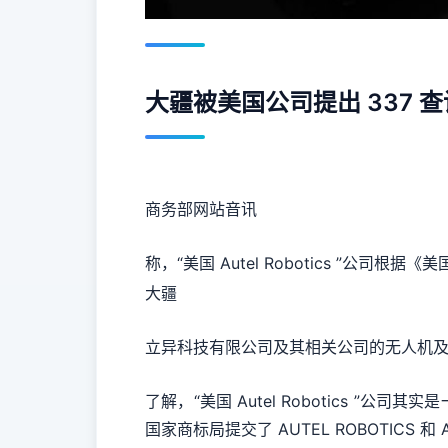
大疆被美国公司提出 337 查
商务部网站音讯
称，“美国 Autel Robotics ”公司根据
大疆
立异科技有限公司及其相关公司的无人机
了解，“美国 Autel Robotics ”
国家商标局提交了 AUTEL ROBOTIC