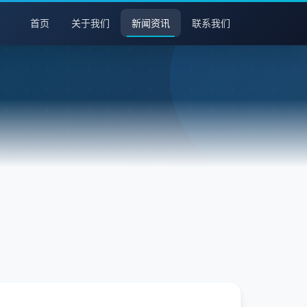
首页
关于我们
新闻资讯
联系我们