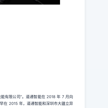
能有限公司”。道通智能在 2018 年 7 月向
。早在 2015 年，道通智能和深圳市大疆立异