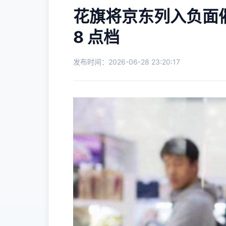
花旗将京东列入负面催化
8 点档
发布时间：2026-06-28 23:20:17