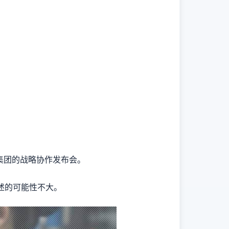
集团的战略协作发布会。
述的可能性不大。