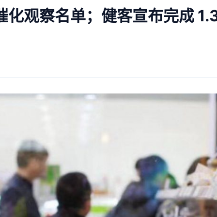
观察名单；健客宣布完成 1.3 