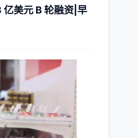
亿美元 B 轮融资|早