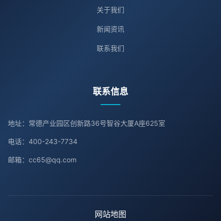
关于我们
新闻资讯
联系我们
联系信息
地址：常德产业园区创新路36号智谷大厦A座625室
电话：400-243-7734
邮箱：cc65@qq.com
网站地图