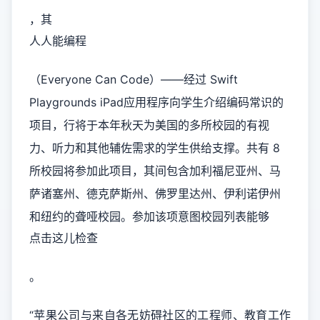
，其
人人能编程
（Everyone Can Code）——经过 Swift
Playgrounds iPad应用程序向学生介绍编码常识的
项目，行将于本年秋天为美国的多所校园的有视
力、听力和其他辅佐需求的学生供给支撑。共有 8
所校园将参加此项目，其间包含加利福尼亚州、马
萨诸塞州、德克萨斯州、佛罗里达州、伊利诺伊州
和纽约的聋哑校园。参加该项意图校园列表能够
点击这儿检查
。
“苹果公司与来自各无妨碍社区的工程师、教育工作