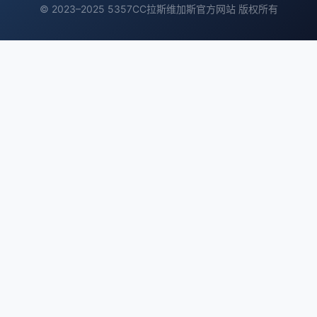
© 2023–2025 5357CC拉斯维加斯官方网站 版权所有