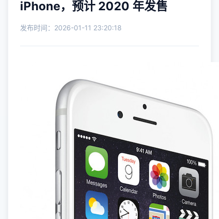
iPhone，预计 2020 年发售
发布时间：2026-01-11 23:20:18