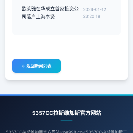
欧莱雅在华成立首家投资公
2026-01-12
司落户上海奉贤
23:20:18
← 返回新闻列表
5357CC拉斯维加斯官方网站
5357CC拉斯维加斯官方网站✅pa998.cc✅5357CC拉斯维加斯工