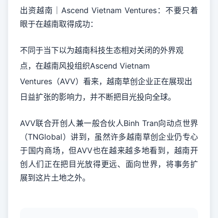
出资越南｜Ascend Vietnam Ventures：不要只着
眼于在越南取得成功：
不同于当下以为越南科技生态相对关闭的外界观
点，在越南风投组织Ascend Vietnam
Ventures（AVV）看来，越南草创企业正在展现出
日益扩张的影响力，并不断把目光投向全球。
AVV联合开创人兼一般合伙人Binh Tran向动点世界
（TNGlobal）讲到，虽然许多越南草创企业仍专心
于国内商场，但AVV也在越来越多地看到，越南开
创人们正在把目光放得更远、面向世界，将事务扩
展到这片土地之外。