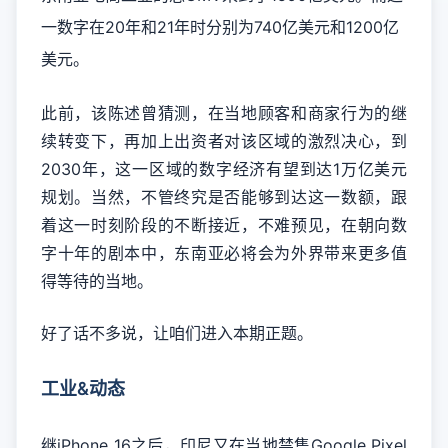
一数字在20年和21年时分别为740亿美元和1200亿
美元。
此前，该陈述曾猜测，在当地顾客和商家行为的继
续转变下，再加上出资者对该区域的激烈决心，到
2030年，这一区域的数字经济有望到达1万亿美元
规划。当然，不管终究是否能够到达这一数额，跟
着这一时刻阶段的不断接近，不难预见，在朝向数
字十年的剧本中，东南亚必将会为外界带来更多值
得等待的当地。
好了话不多说，让咱们进入本期正题。
工业&动态
继iPhone 16之后，印尼又在当地禁售Google Pixel