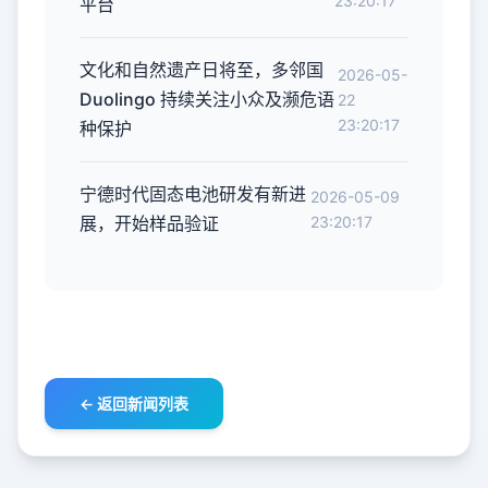
23:20:17
平台
文化和自然遗产日将至，多邻国
2026-05-
Duolingo 持续关注小众及濒危语
22
23:20:17
种保护
宁德时代固态电池研发有新进
2026-05-09
展，开始样品验证
23:20:17
← 返回新闻列表