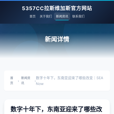
5357CC拉斯维加斯官方网站
首页
关于我们
新闻资讯
联系我们
新闻详情
数字十年下，东南亚迎来了哪些改变｜SEA
首
新闻资
›
›
页
讯
Now
数字十年下，东南亚迎来了哪些改