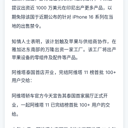
提议出资近 1000 万美元在印尼出产更多产品，以
期免除该国于近期公布的针对 iPhone 16 系列在当
地的出售禁令。
知情人士表明，该计划触及苹果与供给商协作，在
雅加达东南部的万隆出资一家工厂。该工厂将出产
苹果设备的零组件及配件等产品。
阿维塔泰国首店开业，完结阿维塔 11 榜首批 100+
用户交给：
阿维塔轿车官方今天宣告其泰国首家展厅正式开
业，一起阿维塔 11 已完结榜首批 100+ 用户的交
给。