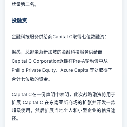
牌量第二名。
投融资
金融科技服务供给商Capital C取得七位数融资：
据悉，总部坐落新加坡的金融科技服务供给商
Capital C Corporation近期在Pre-A轮融资中从
Phillip Private Equity、Azure Capital等处取得了
合计七位数的资金。
Capital C在一份声明中表明，此次战略融资将用于
扩展 Capital C 在东南亚新商场的扩张并开发一款
超级使用，然后扩展当地个人和小型企业的信贷途
径。