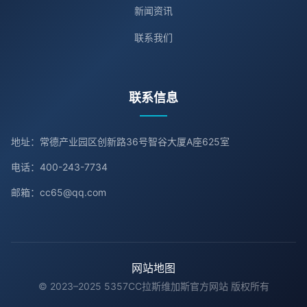
新闻资讯
联系我们
联系信息
地址：常德产业园区创新路36号智谷大厦A座625室
电话：400-243-7734
邮箱：cc65@qq.com
网站地图
© 2023–2025 5357CC拉斯维加斯官方网站 版权所有