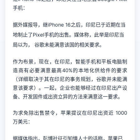
手机：
据外媒报导，继iPhone 16之后，印尼已于近期在当
地制止了Pixel手机的出售。媒体称，此举是印尼当
局以为， 谷歌未能满意该国的相关要求。
作为布景，现在，在印尼，智能手机和平板电脑制
造商有必要满意最高40%的本地化供给件的要求
（详细取决于其在印尼的事务规划，谷歌并未能满
意该要求）。一起，企业也能够经过在印尼出产设
备、开发固件或出资立异的方法来满意这一要求。
为求免除出售禁令，苹果提议在印尼出资近 1000
万美元：
据媒体指出，彭博社征引知情人士的话称，苹果已