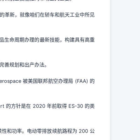
和制作方面的革新，就像咱们在轿车和航天工业中所见
作和产品生命周期办理的最新技能，构建具有高重
进一步完善规划和出产办法。
ospace 被美国联邦航空办理局 (FAA) 的
针是在 2020 年前取得 ES-30 的类
性和功率。电动零排放续航路程为 200 公