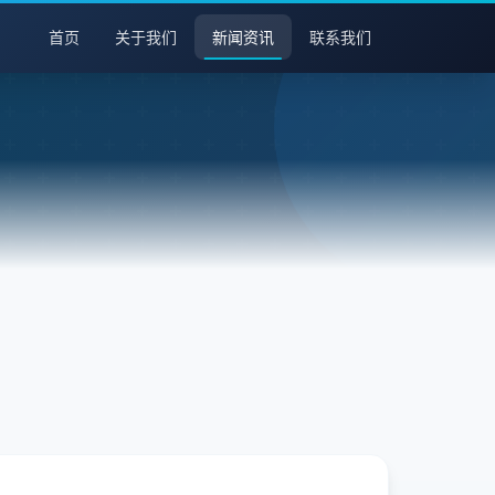
首页
关于我们
新闻资讯
联系我们