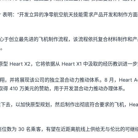
en Stabler 表明：“开发立异的净零航空航天技能需求产品开发
rt 现在专心于创立最先进的飞机制作流程，该流程依托复合材料制
线。
产原型 Heart X2，它将依据从 Heart X1 中汲取的经历教训
力飞翔，并将展现该公司的独立混合动力推动体系。8 月，Heart Aer
中，取得 410 万美元的赞助，用于开发混合动力推动办理体系。
，以加快原型规划，然后制作出彻底符合要求的飞机，Heart 的方
范座位数为 30 名乘客，有望在近距离航线上供给无与伦比的可继续