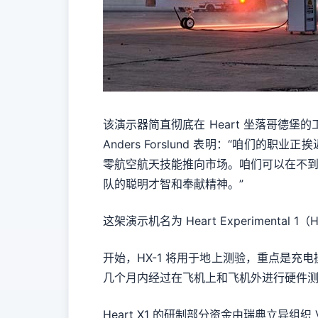
该演示器简直彻底在 Heart 坐落哥德堡的
Anders Forslund 表明：“咱们
零航空航天技能推向市场。咱们可以在不到
队的聪明才智和奉献精神。”
这架演示机名为 Heart Experimental
开始，HX-1 将用于地上测验，重点是充电
几个月内经过在飞机上和飞机外进行硬件
Heart X1 的研制部分资金由瑞典立异