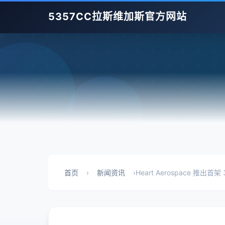
5357CC拉斯维加斯官方网站
首页
›
新闻资讯
›
Heart Aerospace 推