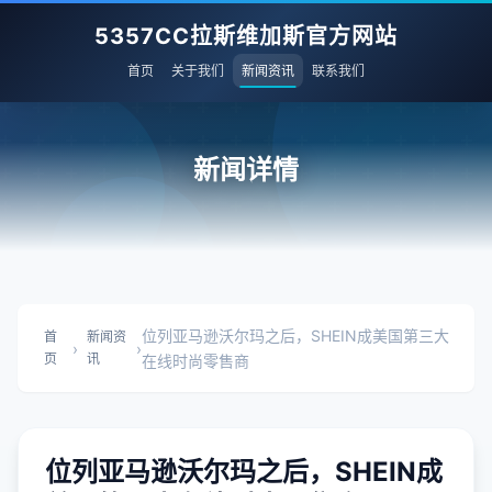
5357CC拉斯维加斯官方网站
首页
关于我们
新闻资讯
联系我们
新闻详情
位列亚马逊沃尔玛之后，SHEIN成美国第三大
首
新闻资
›
›
页
讯
在线时尚零售商
位列亚马逊沃尔玛之后，SHEIN成