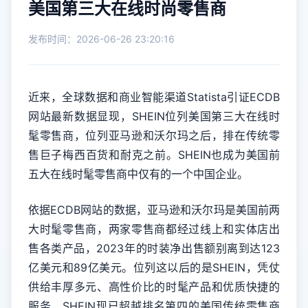
美国第三大在线时尚零售商
发布时间：2026-06-26 23:20:16
近来，全球数据和商业智能渠道Statista引证ECDB
网站最新数据显现，SHEIN位列美国第三大在线时
髦零售商，位列亚马逊和沃尔玛之后，排在传统零
售巨子梅西百货和耐克之前。SHEIN也成为美国前
五大在线时髦零售商中仅有的一个中国企业。
依据ECDB网站的数据，亚马逊和沃尔玛是美国前两
大时髦零售商，两家零售商都经过线上和实体店出
售各类产品，2023年的时装净出售额别离到达123
亿美元和89亿美元。位列这以后的是SHEIN，凭仗
供给丰厚多元、高性价比的时髦产品和优质快捷的
服务，SHEIN现已超越排名第四的美国传统零售商