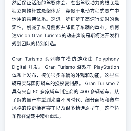
然后保证活络的驾驭体会。杰出驾驭动力的根底是
独立臂推杆式悬架体系，类似于电动方程式赛车中
运用的悬架体系。这进一步进步了高速行驶时的稳
定性，削减了车身侧倾并降低了车辆的重心。斯柯
达Vision Gran Turismo的动态声响是斯柯达开发和
规划团队的特别创造。
Gran Turismo 系列赛车模仿游戏由 Polyphony
Digital 开发。 Gran Turismo 游戏在 PlayStation
体系上发布，模仿很多车辆的外观和功能，这些车
辆是实际国际轿车的授权复制品。 Gran Turismo 7
具有来自 60 多家轿车制造商的 400 多辆轿车。从
了解的量产车型到来自不同时代、细分商场和赛车
风格的传奇稀有赛车以及很多精选原型车，这些轿
车都在游戏中精心重现。