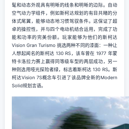
髦和动态外观具有明晰的线条和明晰的边际。自动
空气动力学组件，例如斯柯达规划的有目共睹的分
体式尾翼，能够动态地习惯驾驭条件。这保证了超
卓的操控性，并与四个电动机结合运用，完成了功
能和功率的完美份额。玩家能够为他们的斯柯达
Vision Gran Turismo 挑选两种不同的漆面：一种让
人想起闻名的斯柯达 130 RS，该车曾在 1977 年蒙
特卡洛拉力赛上赢得同等级车型的两层成功，另一
种则选用哑光探险者绿，标志着斯柯达 130 RS。斯
柯达Vision 7S概念车引进了该品牌全新的Modern
Solid规划言语。