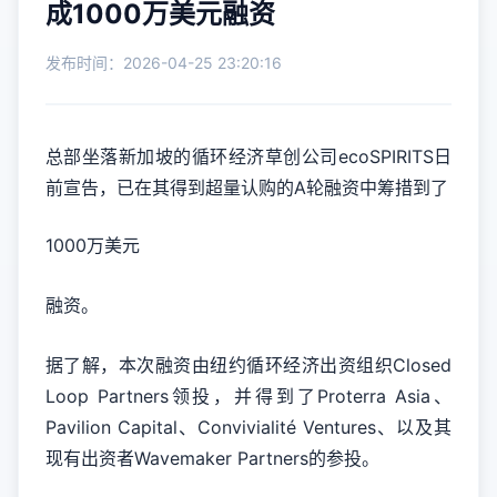
成1000万美元融资
发布时间：2026-04-25 23:20:16
总部坐落新加坡的循环经济草创公司ecoSPIRITS日
前宣告，已在其得到超量认购的A轮融资中筹措到了
1000万美元
融资。
据了解，本次融资由纽约循环经济出资组织Closed
Loop Partners领投，并得到了Proterra Asia、
Pavilion Capital、Convivialité Ventures、以及其
现有出资者Wavemaker Partners的参投。