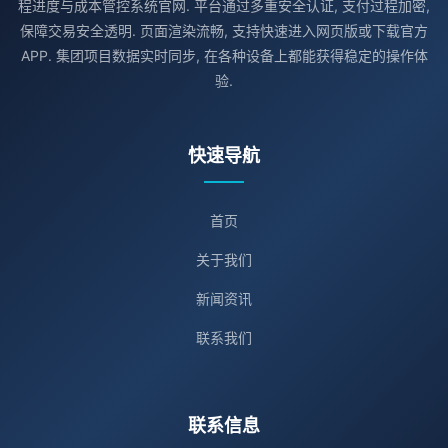
程进度与成本管控系统官网. 平台通过多重安全认证, 支付过程加密,
保障交易安全透明. 页面渲染流畅, 支持快速进入网页版或下载官方
APP. 集团项目数据实时同步, 在各种设备上都能获得稳定的操作体
验.
快速导航
首页
关于我们
新闻资讯
联系我们
联系信息