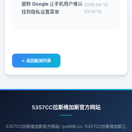
据称 Google 让手机用户难以
2026-04-12
找到隐私设置菜单
23:20:16
← 返回新闻列表
5357CC拉斯维加斯官方网站
5357CC拉斯维加斯官方网站✅pa998.cc✅5357CC拉斯维加斯工