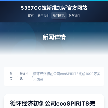
5357CC拉斯维加斯官方网站
首页
关于我们
新闻资讯
联系我们
新闻详情
循环经济初创公司ecoSPIRITS完成1000万美
首
新闻资
›
›
页
讯
元融资
循环经济初创公司ecoSPIRITS完