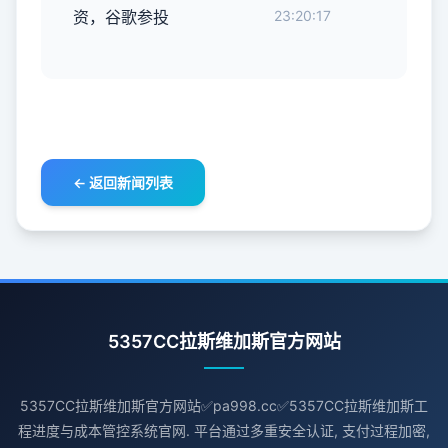
资，谷歌参投
23:20:17
← 返回新闻列表
5357CC拉斯维加斯官方网站
5357CC拉斯维加斯官方网站✅pa998.cc✅5357CC拉斯维加斯工
程进度与成本管控系统官网. 平台通过多重安全认证, 支付过程加密,