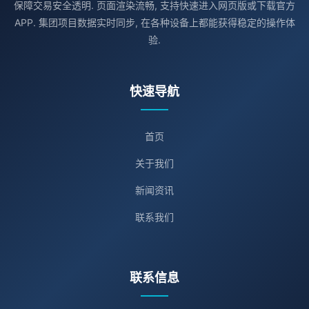
保障交易安全透明. 页面渲染流畅, 支持快速进入网页版或下载官方
APP. 集团项目数据实时同步, 在各种设备上都能获得稳定的操作体
验.
快速导航
首页
关于我们
新闻资讯
联系我们
联系信息