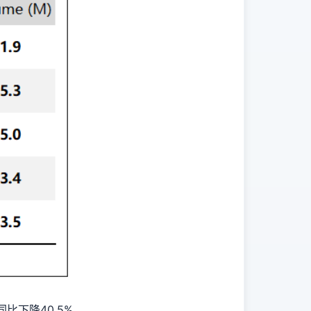
同比下降40.5%。