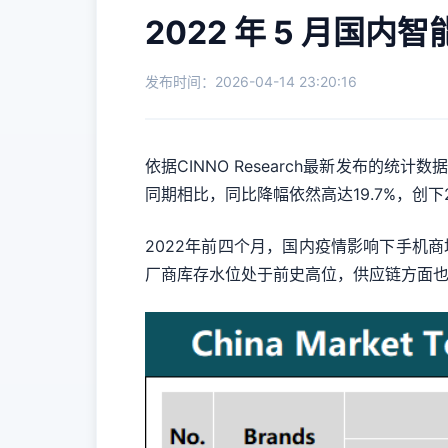
2022 年 5 月国内
发布时间：2026-04-14 23:20:16
依据CINNO Research最新发布的
同期相比，同比降幅依然高达19.7%，创下
2022年前四个月，国内疫情影响下手机
厂商库存水位处于前史高位，供应链方面