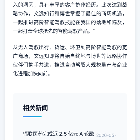
入的洞悉，具有丰厚的客户协作经历。此次达到战
略协作，文远知行和博世掌握了最佳的商场机遇，
一起推进高阶智能驾驭技能在我国的落地和遍及，
一起打造全球抢先的智能驾驭产品。”
从无人驾驭出行、货运、环卫到高阶智能驾驭的宽
广商场，文远知即将自始自终地与博世等战略协作
伙伴们携手共进，推进自动驾驭大规模量产与商业
化进程加快向前。
相关新闻
辐联医药完成近 2.5 亿元 A 轮融
2026-05-