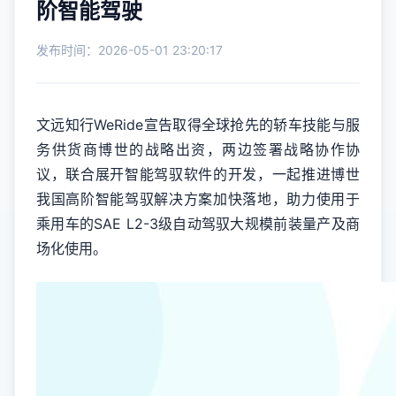
阶智能驾驶
发布时间：2026-05-01 23:20:17
文远知行WeRide宣告取得全球抢先的轿车技能与服
务供货商博世的战略出资，两边签署战略协作协
议，联合展开智能驾驭软件的开发，一起推进博世
我国高阶智能驾驭解决方案加快落地，助力使用于
乘用车的SAE L2-3级自动驾驭大规模前装量产及商
场化使用。