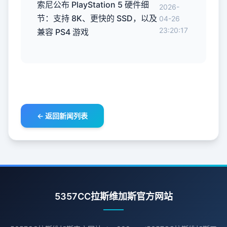
索尼公布 PlayStation 5 硬件细
2026-
节：支持 8K、更快的 SSD，以及
04-26
23:20:17
兼容 PS4 游戏
← 返回新闻列表
5357CC拉斯维加斯官方网站