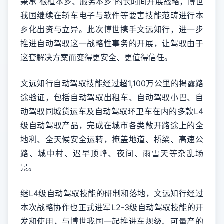
秉承“根植本乡、服务本乡”的长时间开展战略，博世
我国继续在轿车电子与软件等要害技能范畴进行本
乡化出资与立异。此次博世携手文远知行，进一步
推进自动驾驭这一战略性事务的开展，让驾驭由于
这套解决方案而变得更安全、更值得信任。
文远知行自动驾驭技能经过超1,100万公里的揭露路
途验证，包括自动驾驭出租车、自动驾驭小巴、自
动驾驭同城货运车及自动驾驭环卫车在内的多款L4
级自动驾驭产品，完成在城市各类敞开路途上的全
地利、全天候安全运转，掩盖地道、桥梁、高速公
路、城中村、迟早顶峰、夜间、雨雪天等杂乱场
景。
继L4级自动驾驭技能的研制和落地，文远知行经过
本次战略协作也正式进军L2-3级自动驾驭技能的开
发和使用，与博世我国一起推进车规级、可量产的