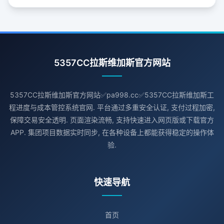
5357CC拉斯维加斯官方网站
5357CC拉斯维加斯官方网站✅pa998.cc✅5357CC拉斯维加斯工
程进度与成本管控系统官网. 平台通过多重安全认证, 支付过程加密,
保障交易安全透明. 页面渲染流畅, 支持快速进入网页版或下载官方
APP. 集团项目数据实时同步, 在各种设备上都能获得稳定的操作体
验.
快速导航
首页