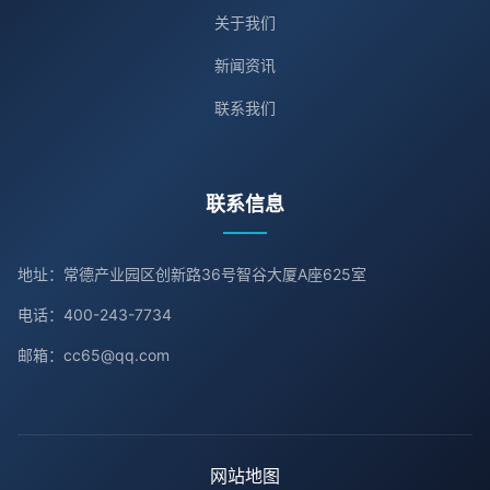
关于我们
新闻资讯
联系我们
联系信息
地址：常德产业园区创新路36号智谷大厦A座625室
电话：400-243-7734
邮箱：cc65@qq.com
网站地图