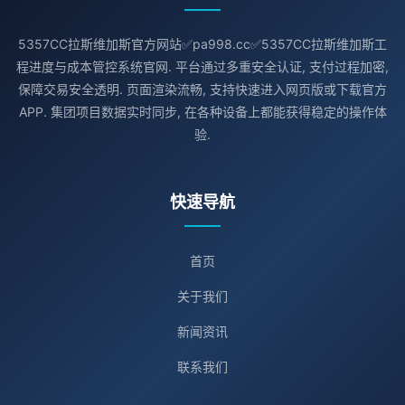
5357CC拉斯维加斯官方网站✅pa998.cc✅5357CC拉斯维加斯工
程进度与成本管控系统官网. 平台通过多重安全认证, 支付过程加密,
保障交易安全透明. 页面渲染流畅, 支持快速进入网页版或下载官方
APP. 集团项目数据实时同步, 在各种设备上都能获得稳定的操作体
验.
快速导航
首页
关于我们
新闻资讯
联系我们