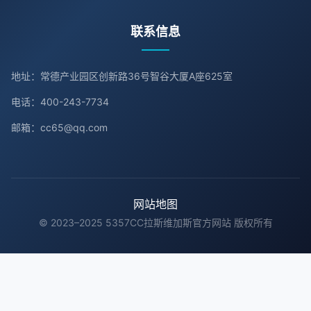
联系信息
地址：常德产业园区创新路36号智谷大厦A座625室
电话：400-243-7734
邮箱：cc65@qq.com
网站地图
© 2023–2025 5357CC拉斯维加斯官方网站 版权所有