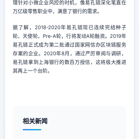
理针对小微企业风控的时机，像易孔链深化笔直在
万亿级零售职业中，满意了银行的需求。
据了解，2018-2020年易孔链现已连续完结种子
轮、天使轮、Pre-A轮，行将发动A轮融资。2019年
易孔链正式成为第二批通过国家网信办区块链服务
存案的企业。2020年8月，通过严厉审阅与调研，
易孔链拿到上海银行的数百万授信，这将极大推进
其再上一个台阶。
相关新闻