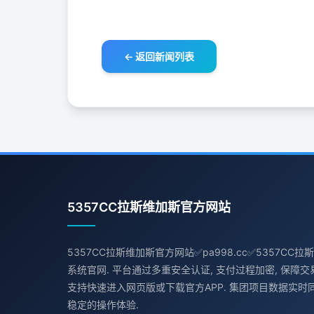
← 返回新闻列表
5357CC拉斯维加斯官方网站
5357CC拉斯维加斯官方网站✅pa998.cc✅5357C
系统官网. 平台通过多重安全认证, 支付过程加密, 保障交
支持快速进入网页版或下载官方APP. 集团项目数据实时
稳定的操作体验.