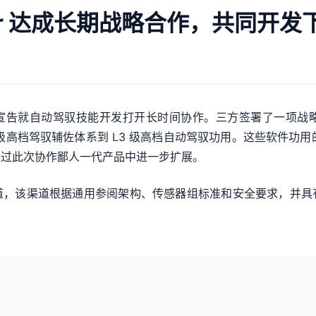
ver 达成长期战略合作，共同开
ware AB 宣告就自动驾驭技能开发打开长时间协作。三方签署了
高档驾驭辅佐体系到 L3 级高档自动驾驭功用。这些软件功用的共同
经过此次协作鄙人一代产品中进一步扩展。
道，该渠道根据通用参阅架构、传感器组标准和安全要求，并具