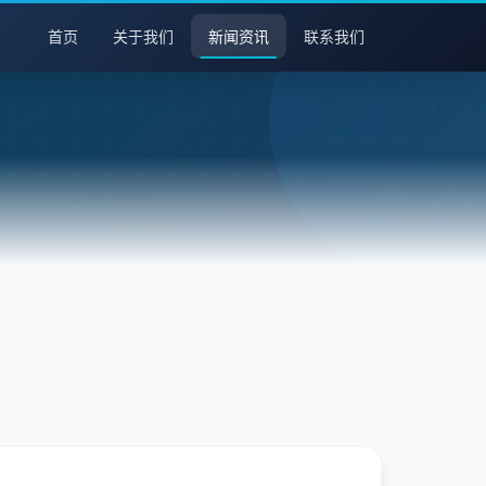
首页
关于我们
新闻资讯
联系我们