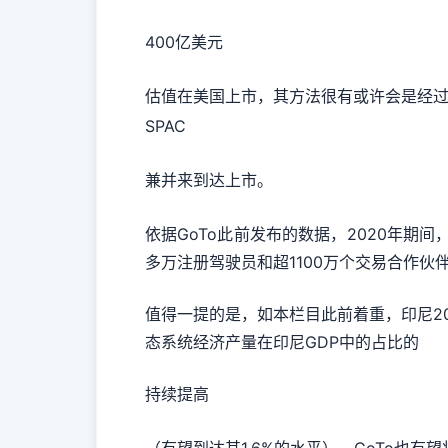
400亿美元
估值在美国上市，其方法很有或许会是经
SPAC
兼并来到达上市。
依据GoTo此前发布的数据，2020年期间
多万注册驾驶员和超1100万个交易合作伙
值得一提的是，如本栏目此前着重，印尼202
态系统经济产量在印尼GDP中的占比的
持续提高