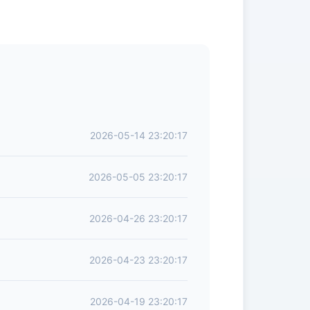
2026-05-14 23:20:17
2026-05-05 23:20:17
2026-04-26 23:20:17
2026-04-23 23:20:17
2026-04-19 23:20:17