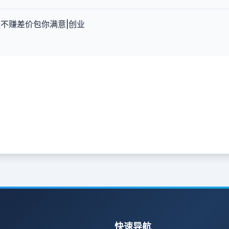
不赚差价包你满意|创业
快速导航