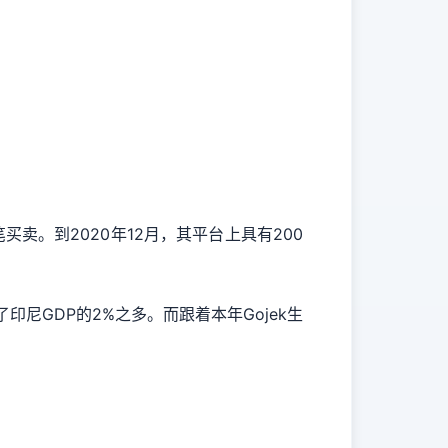
买卖。到2020年12月，其平台上具有200
印尼GDP的2%之多。而跟着本年Gojek生