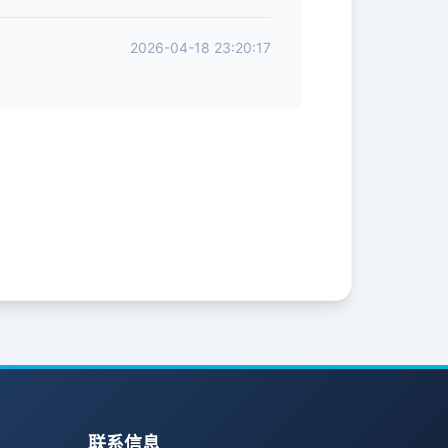
2026-04-18 23:20:17
联系信息