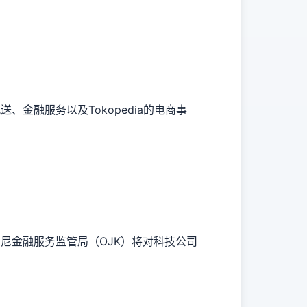
、金融服务以及Tokopedia的电商事
印尼金融服务监管局（OJK）将对科技公司