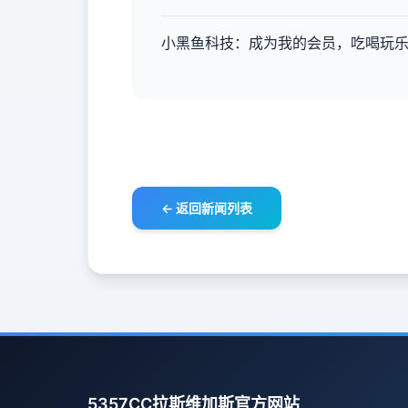
小黑鱼科技：成为我的会员，吃喝玩乐
← 返回新闻列表
5357CC拉斯维加斯官方网站