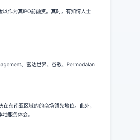
金以作为其IPO前融资。其时，有知情人士
gement、富达世界、谷歌、Permodalan
系统在东南亚区域的的商场领先地位。此外，
本地服务体会。