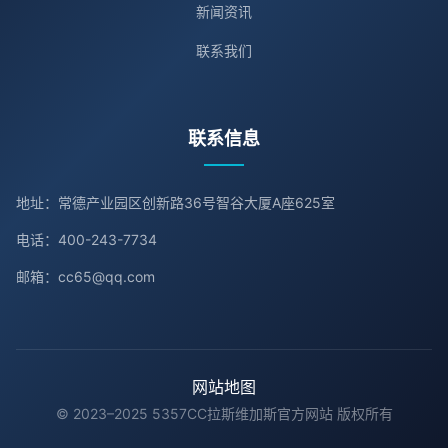
新闻资讯
联系我们
联系信息
地址：常德产业园区创新路36号智谷大厦A座625室
电话：400-243-7734
邮箱：cc65@qq.com
网站地图
© 2023–2025 5357CC拉斯维加斯官方网站 版权所有