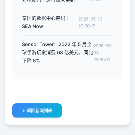
对电动汽车进行重大更新
泰国的数据中心筹码｜
2026-05-10
SEA Now
23:20:17
Sensor Tower：2022 年 5 月全
2026-05-
球手游玩家消费 68 亿美元，同比
03
23:20:17
下降 8%
← 返回新闻列表