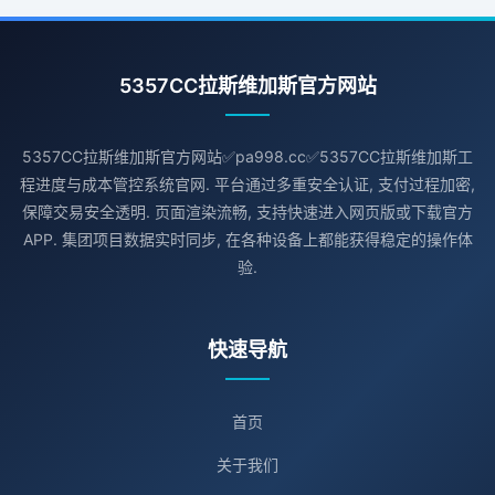
5357CC拉斯维加斯官方网站
5357CC拉斯维加斯官方网站✅pa998.cc✅5357CC拉斯维加斯工
程进度与成本管控系统官网. 平台通过多重安全认证, 支付过程加密,
保障交易安全透明. 页面渲染流畅, 支持快速进入网页版或下载官方
APP. 集团项目数据实时同步, 在各种设备上都能获得稳定的操作体
验.
快速导航
首页
关于我们