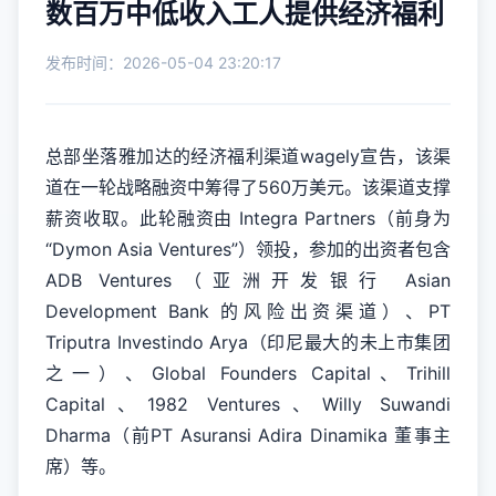
数百万中低收入工人提供经济福利
发布时间：2026-05-04 23:20:17
总部坐落雅加达的经济福利渠道wagely宣告，该渠
道在一轮战略融资中筹得了560万美元。该渠道支撑
薪资收取。此轮融资由 Integra Partners（前身为
“Dymon Asia Ventures”）领投，参加的出资者包含
ADB Ventures（亚洲开发银行 Asian
Development Bank 的风险出资渠道）、PT
Triputra Investindo Arya（印尼最大的未上市集团
之一）、Global Founders Capital、Trihill
Capital、1982 Ventures、Willy Suwandi
Dharma（前PT Asuransi Adira Dinamika 董事主
席）等。