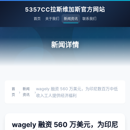
5357CC拉斯维加斯官方网站
首页
关于我们
新闻资讯
联系我们
新闻详情
wagely 融资 560 万美元，为印尼数百万中低
首
新闻
›
›
页
资讯
收入工人提供经济福利
wagely 融资 560 万美元，为印尼