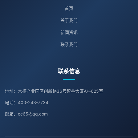
首页
关于我们
新闻资讯
联系我们
联系信息
地址：常德产业园区创新路36号智谷大厦A座625室
电话：400-243-7734
邮箱：cc65@qq.com