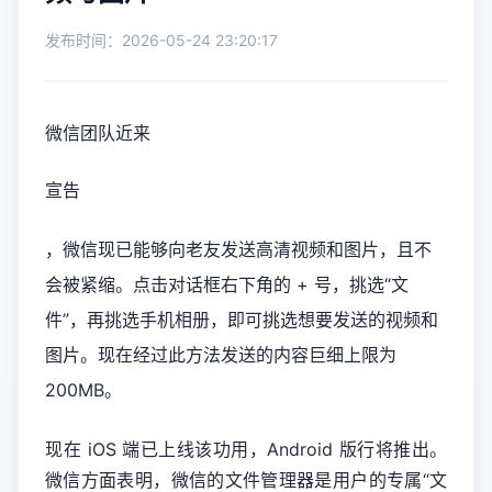
发布时间：2026-05-24 23:20:17
微信团队近来
宣告
，微信现已能够向老友发送高清视频和图片，且不
会被紧缩。点击对话框右下角的 + 号，挑选“文
件”，再挑选手机相册，即可挑选想要发送的视频和
图片。现在经过此方法发送的内容巨细上限为
200MB。
现在 iOS 端已上线该功用，Android 版行将推出。
微信方面表明，微信的文件管理器是用户的专属“文