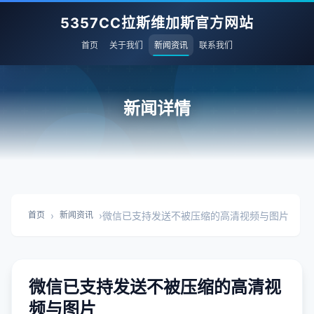
5357CC拉斯维加斯官方网站
首页
关于我们
新闻资讯
联系我们
新闻详情
›
›
微信已支持发送不被压缩的高清视频与图片
首页
新闻资讯
微信已支持发送不被压缩的高清视
频与图片