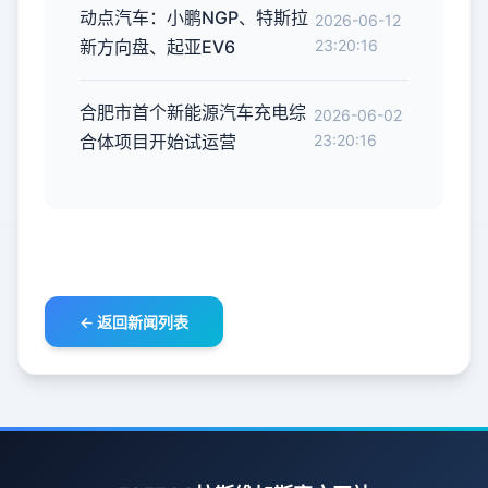
动点汽车：小鹏NGP、特斯拉
2026-06-12
新方向盘、起亚EV6
23:20:16
合肥市首个新能源汽车充电综
2026-06-02
合体项目开始试运营
23:20:16
← 返回新闻列表