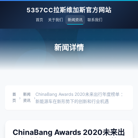
5357CC拉斯维加斯官方网站
首页
关于我们
新闻资讯
联系我们
新闻详情
ChinaBang Awards 2020未来出行年度榜单 ：
首
新闻
›
›
页
资讯
新能源车在新形势下的创新和行业机遇
ChinaBang Awards 2020未来出