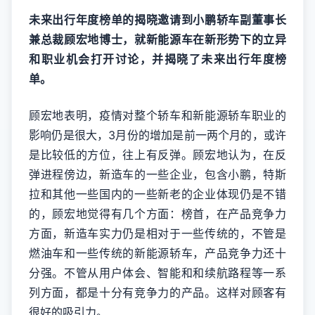
未来出行年度榜单的揭晓邀请到小鹏轿车副董事长
兼总裁顾宏地博士，就新能源车在新形势下的立异
和职业机会打开讨论，并揭晓了未来出行年度榜
单。
顾宏地表明，疫情对整个轿车和新能源轿车职业的
影响仍是很大，3月份的增加是前一两个月的，或许
是比较低的方位，往上有反弹。顾宏地认为，在反
弹进程傍边，新造车的一些企业，包含小鹏，特斯
拉和其他一些国内的一些新老的企业体现仍是不错
的，顾宏地觉得有几个方面：榜首，在产品竞争力
方面，新造车实力仍是相对于一些传统的，不管是
燃油车和一些传统的新能源轿车，产品竞争力还十
分强。不管从用户体会、智能和和续航路程等一系
列方面，都是十分有竞争力的产品。这样对顾客有
很好的吸引力。