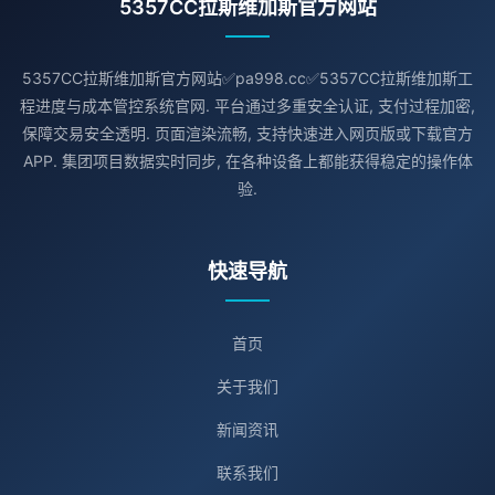
5357CC拉斯维加斯官方网站
5357CC拉斯维加斯官方网站✅pa998.cc✅5357CC拉斯维加斯工
程进度与成本管控系统官网. 平台通过多重安全认证, 支付过程加密,
保障交易安全透明. 页面渲染流畅, 支持快速进入网页版或下载官方
APP. 集团项目数据实时同步, 在各种设备上都能获得稳定的操作体
验.
快速导航
首页
关于我们
新闻资讯
联系我们