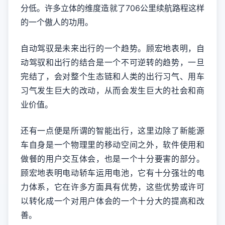
分低。许多立体的维度造就了706公里续航路程这样
的一个傲人的功用。
自动驾驭是未来出行的一个趋势。顾宏地表明，自
动驾驭和出行的结合是一个不可逆转的趋势，一旦
完结了，会对整个生态链和人类的出行习气、用车
习气发生巨大的改动，从而会发生巨大的社会和商
业价值。
还有一点便是所谓的智能出行，这里边除了新能源
车自身是一个物理里的移动空间之外，软件使用和
做餐的用户交互体会，也是一个十分要害的部分。
顾宏地表明电动轿车运用电池，它有十分强壮的电
力体系，它在许多方面具有优势，这些优势或许可
以转化成一个对用户体会的一个十分大的提高和改
善。