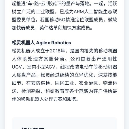
起推进“车-路-云”形式下的量产与落地。一起，活跃
树立广泛的工业联盟，已成为ARM人工智能生态联
盟委员单位，我国移动5G精准定位联盟成员，微软
加快器成员，英伟达草创加快方案成员。
松灵机器人 Agilex Robotics
松灵机器人成立于2016年，是国内抢先的移动机器
人体系处理方案服务商。公司首要出产通用性
UGV，室内小型AGV，线控改装电动车等移动机器
人底盘产品，松灵经过继续的立异优化，深耕技能
细节，在安防巡检、园区工业、农业灌溉、物流运
送、检测勘探、科研教育等各个范畴为客户供给最
佳的移动机器人处理方案和服务。