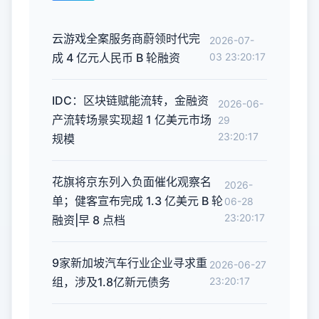
云游戏全案服务商蔚领时代完
2026-07-
成 4 亿元人民币 B 轮融资
03 23:20:17
IDC：区块链赋能流转，金融资
2026-06-
产流转场景实现超 1 亿美元市场
29
23:20:17
规模
花旗将京东列入负面催化观察名
2026-
单；健客宣布完成 1.3 亿美元 B 轮
06-28
23:20:17
融资|早 8 点档
9家新加坡汽车行业企业寻求重
2026-06-27
组，涉及1.8亿新元债务
23:20:17