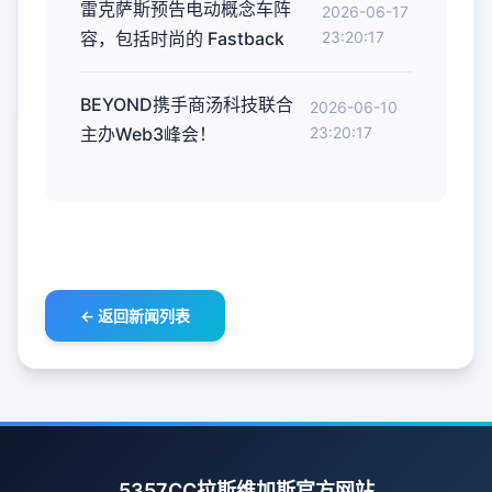
雷克萨斯预告电动概念车阵
2026-06-17
容，包括时尚的 Fastback
23:20:17
BEYOND携手商汤科技联合
2026-06-10
主办Web3峰会！
23:20:17
← 返回新闻列表
5357CC拉斯维加斯官方网站