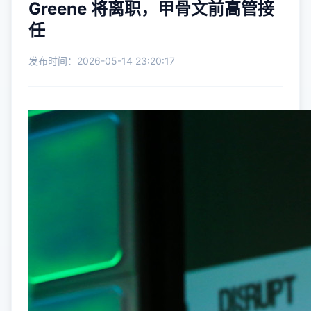
Greene 将离职，甲骨文前高管接
任
发布时间：2026-05-14 23:20:17