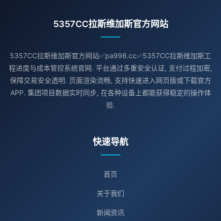
5357CC拉斯维加斯官方网站
5357CC拉斯维加斯官方网站✅pa998.cc✅5357CC拉斯维加斯工
程进度与成本管控系统官网. 平台通过多重安全认证, 支付过程加密,
保障交易安全透明. 页面渲染流畅, 支持快速进入网页版或下载官方
APP. 集团项目数据实时同步, 在各种设备上都能获得稳定的操作体
验.
快速导航
首页
关于我们
新闻资讯