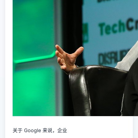
关于 Google 来说，企业