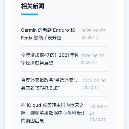
相关新闻
Garmin 的新款 Enduro 和
2026-06-03
Fenix 智能手表升级
23:20:17
全年增加值47亿！2021年数
2026-06-02
字经济趋势展望
23:20:17
百度外卖拟改名“星选外卖”，
2026-05-26
英文名“STAR.ELE”
23:20:17
在 iCloud 服务转由国内运营之
2026-05-
际，聊聊苹果数据中心落地贵州
24
23:20:17
的前因后果