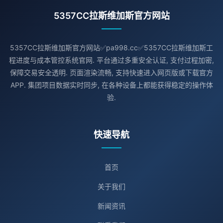
5357CC拉斯维加斯官方网站
5357CC拉斯维加斯官方网站✅pa998.cc✅5357CC拉斯维加斯工
程进度与成本管控系统官网. 平台通过多重安全认证, 支付过程加密,
保障交易安全透明. 页面渲染流畅, 支持快速进入网页版或下载官方
APP. 集团项目数据实时同步, 在各种设备上都能获得稳定的操作体
验.
快速导航
首页
关于我们
新闻资讯