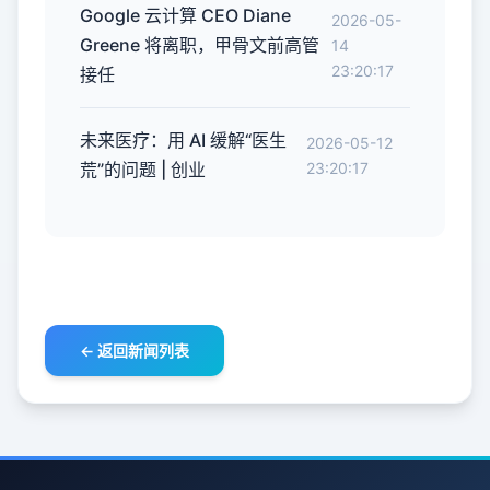
Google 云计算 CEO Diane
2026-05-
Greene 将离职，甲骨文前高管
14
23:20:17
接任
未来医疗：用 AI 缓解“医生
2026-05-12
荒”的问题 | 创业
23:20:17
← 返回新闻列表