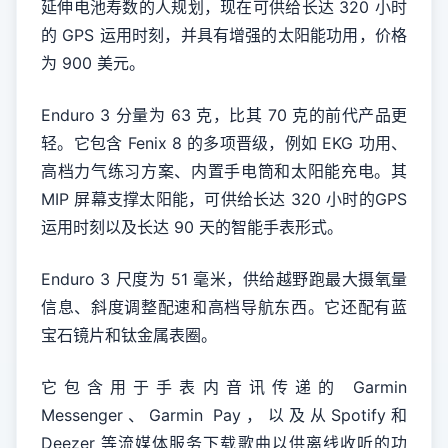
延伸电池寿数的人规划，现在可供给长达 320 小时
的 GPS 运用时刻，并具有增强的太阳能功用，价格
为 900 美元。
Enduro 3 分量为 63 克，比其 70 克的前代产品更
轻。它包含 Fenix 8 的多项晋级，例如 EKG 功用、
高档力气练习方案、内置手电筒和太阳能充电。其
MIP 屏幕支撑太阳能，可供给长达 320 小时的GPS
运用时刻以及长达 90 天的智能手表形式。
Enduro 3 尺度为 51 毫米，供给越野跑最大摄氧量
信息、斜度调整配速和高档导航东西。它还配有蓝
宝石镜片和钛金属表圈。
它包含用于手表内音讯传递的 Garmin
Messenger、Garmin Pay，以及从Spotify和
Deezer 等流媒体服务下载歌曲以供离线收听的功