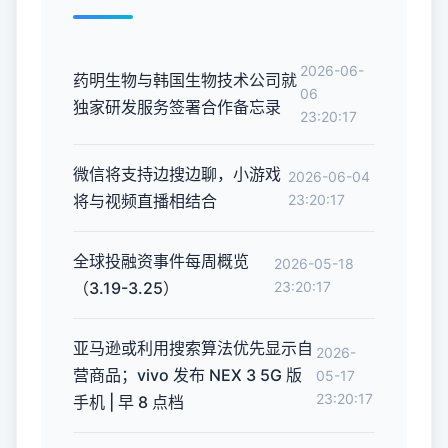
2026-06-
药明生物与韩国生物技术公司就
06
独家研发服务签署合作备忘录
23:20:17
微信将支持边搜边聊，小游戏
2026-06-04
将与视频直播相结合
23:20:17
全球投融资事件每周概览
2026-05-18
（3.19-3.25）
23:20:17
亚马逊或利用搜索算法优先显示自
2026-
营商品；vivo 发布 NEX 3 5G 版
05-17
23:20:17
手机 | 早 8 点档