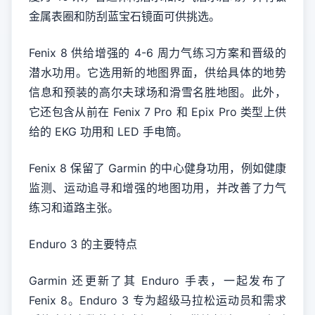
金属表圈和防刮蓝宝石镜面可供挑选。
Fenix 8 供给增强的 4-6 周力气练习方案和晋级的
潜水功用。它选用新的地图界面，供给具体的地势
信息和预装的高尔夫球场和滑雪名胜地图。此外，
它还包含从前在 Fenix 7 Pro 和 Epix Pro 类型上供
给的 EKG 功用和 LED 手电筒。
Fenix 8 保留了 Garmin 的中心健身功用，例如健康
监测、运动追寻和增强的地图功用，并改善了力气
练习和道路主张。
Enduro 3 的主要特点
Garmin 还更新了其 Enduro 手表，一起发布了
Fenix 8。Enduro 3 专为超级马拉松运动员和需求