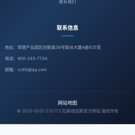
联系我们
联系信息
地址：常德产业园区创新路36号智谷大厦A座625室
电话：400-243-7734
邮箱：cc65@qq.com
网站地图
© 2023–2025 5357CC拉斯维加斯官方网站 版权所有