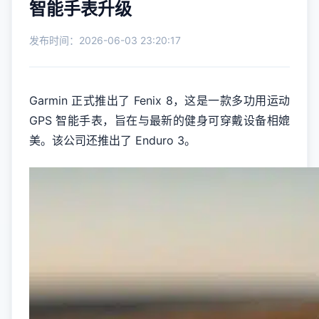
智能手表升级
发布时间：2026-06-03 23:20:17
Garmin 正式推出了 Fenix 8，这是一款多功用运动
GPS 智能手表，旨在与最新的健身可穿戴设备相媲
美。该公司还推出了 Enduro 3。