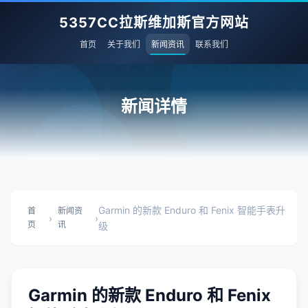
5357CC拉斯维加斯官方网站
首页
关于我们
新闻资讯
联系我们
新闻详情
Garmin 的新款 Enduro 和 Fenix 智能手表升
首
新闻资
›
›
页
讯
级
Garmin 的新款 Enduro 和 Fenix