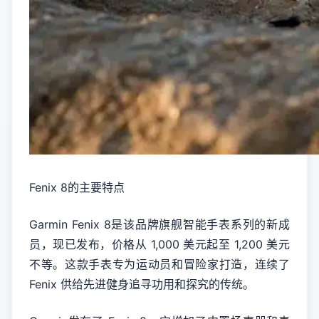
Fenix 8的主要特点
Garmin Fenix 8是该品牌旗舰智能手表系列的新成
员，现已发布，价格从 1,000 美元起至 1,200 美元
不等。这款手表专为运动员和冒险家打造，连续了
Fenix 供给先进健身追寻功用和探究的传统。