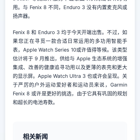
用。与 Fenix 8 不同，Enduro 3 没有内置麦克风或
扬声器。
Fenix 8 和 Enduro 3 均于今天开端出售。不过，如
果您正在寻觅一款合适日常运用的多功用智能手
表，Apple Watch Series 10或许值得等候。该类型
估计将于 9 月推出，供给与 Apple 生态系统的增强
集成、改善的健康追寻功用以及更薄的表壳和更大
的显示屏。Apple Watch Ultra 3 也或许会呈现。关
于严厉的户外运动爱好者和运动员来说，Garmin
Fenix 8 或许是更好的挑选，由于它具有巩固的规划
和超长的电池寿数。
相关新闻