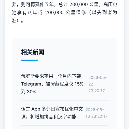
养，则可再延伸五年，总计 200,000 公里。高压电
池享有八年或 200,000 公里保修（以先到者为
准）。
相关新闻
俄罗斯要求苹果一个月内下架
2026-05-
Telegram，被屏蔽程度仅 15%
22
23:20:17
到 30%
语言 App 多邻国宣布优化中文
2026-05-
课，将增加拼音和汉字功能
16 23:20:17