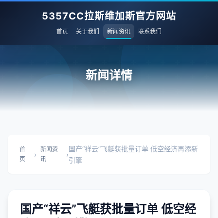
5357CC拉斯维加斯官方网站
首页
关于我们
新闻资讯
联系我们
新闻详情
国产“祥云”飞艇获批量订单 低空经济再添新
首
新闻资
›
›
页
讯
引擎
国产“祥云”飞艇获批量订单 低空经