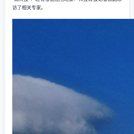
访了相关专家。