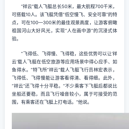
“祥云”载人飞艇总长50米，最大航程700千米，
可搭载10人。该飞艇凭借“低空慢飞、安全可靠”的特
点，可在100—300米的最佳观景高度，让游客俯瞰
祖国河山大好风光，实现“人在画中游”的沉浸式体
验。
“飞得低、飞得慢、飞得稳，这些优势可以让‘祥
云’载人飞艇在低空旅游等应用场景中得心应手、如
鱼得水。”特飞所“祥云”载人飞艇飞行员林宏表示，
飞得低、飞得慢能让游客看得清、看得细。此外，
“祥云”还飞得十分平稳。“不少乘客下飞艇后都说比
坐船还要稳，而且飞行噪音较小，属于可接受的范
围，有乘客还在飞艇上打电话。”他说。