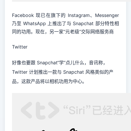
Facebook 现已在旗下的 Instagram、Messenger
乃至 WhatsApp 上推出了与 Snapchat 部分特性相
同的功用。现在，另一家“元老级”交际网络服务商
Twitter
好像也要跟 Snapchat“学”点儿什么，音讯称，
Twitter 计划推出一款与 Snapchat 风格类似的产
品，这款产品将以相机功用为中心。