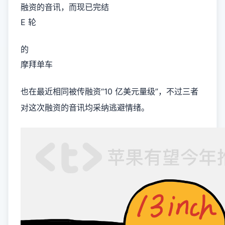
融资的音讯，而现已完结
E 轮
的
摩拜单车
也在最近相同被传融资“10 亿美元量级”，不过三者
对这次融资的音讯均采纳逃避情绪。