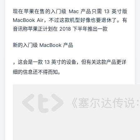
现在苹果在售的入门级 Mac 产品只需 13 英寸版
MacBook Air，不过这款机型好像也要退休了。有
音讯称苹果正计划在 2018 下半年推出一款
新的入门级 MacBook 产品
，这会是一款 13 英寸的设备，但有关这款产品更详
细的信息还不得而知。