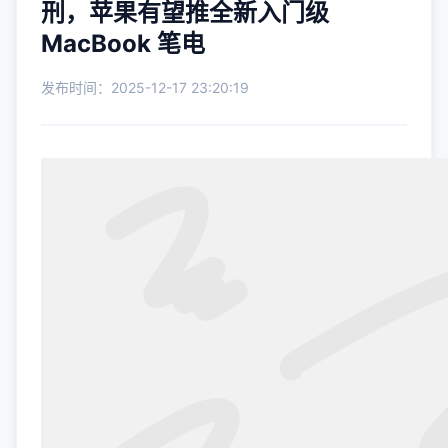
刑，苹果有望推全新入门级
MacBook 笔电
发布时间：2025-12-17 23:20:19