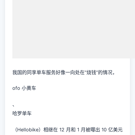
我国的同享单车服务好像一向处在“烧钱”的情况，
ofo 小黄车
、
哈罗单车
（Hellobike）相继在 12 月和 1 月被曝出 10 亿美元