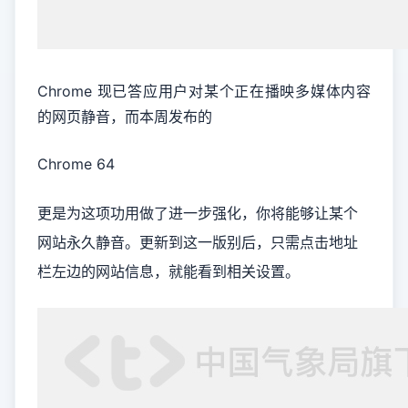
Chrome 现已答应用户对某个正在播映多媒体内容
的网页静音，而本周发布的
Chrome 64
更是为这项功用做了进一步强化，你将能够让某个
网站永久静音。更新到这一版别后，只需点击地址
栏左边的网站信息，就能看到相关设置。