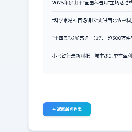
2025年佛山市“全国科普月”主场活
“科学家精神百场讲坛”走进西北农林科
“十四五”发展亮点丨领先！超500万
小马智行最新财报：城市级别单车盈
← 返回新闻列表