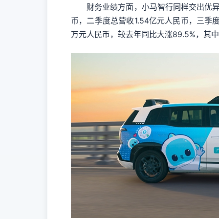
财务业绩方面，小马智行同样交出优异的成绩
币，二季度总营收1.54亿元人民币，三季度
万元人民币，较去年同比大涨89.5%，其