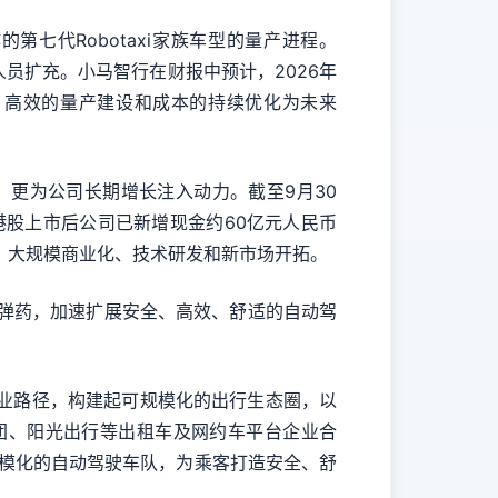
七代Robotaxi家族车型的量产进程。
员扩充。小马智行在财报中预计，2026年
%。高效的量产建设和成本的持续优化为未来
，更为公司长期增长注入动力。截至9月30
港股上市后公司已新增现金约60亿元人民币
、大规模商业化、技术研发和新市场开拓。
弹药，加速扩展安全、高效、舒适的自动驾
商业路径，构建起可规模化的出行生态圈，以
集团、阳光出行等出租车及网约车平台企业合
建规模化的自动驾驶车队，为乘客打造安全、舒