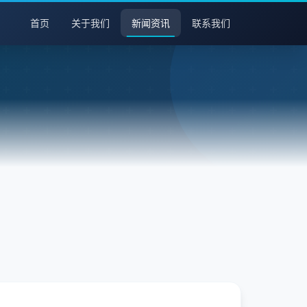
首页
关于我们
新闻资讯
联系我们