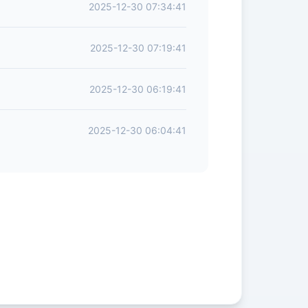
2025-12-30 07:34:41
2025-12-30 07:19:41
2025-12-30 06:19:41
2025-12-30 06:04:41