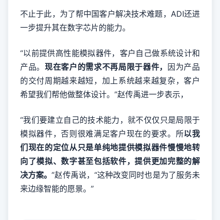
不止于此，为了帮中国客户解决技术难题，ADI还进
一步提升其在数字芯片的能力。
“以前提供高性能模拟器件，客户自己做系统设计和
产品。
现在客户的需求不再局限于器件，
因为产品
的交付周期越来越短，加上系统越来越复杂，客户
希望我们帮他做整体设计。”赵传禹进一步表示，
“我们要建立自己的技术能力，就不仅仅只是局限于
模拟器件，否则很难满足客户现在的要求。所
以我
们现在的定位从只是单纯地提供模拟器件慢慢地转
向了模拟、数字甚至包括软件，提供更加完整的解
决方案。
”赵传禹说，“这种改变同时也是为了服务未
来边缘智能的愿景。”