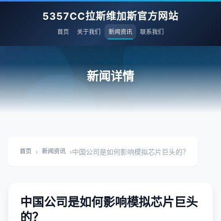
5357CC拉斯维加斯官方网站
首页
关于我们
新闻资讯
联系我们
新闻详情
›
›
中国公司是如何影响模拟芯片巨头的？
首页
新闻资讯
中国公司是如何影响模拟芯片巨头
的？