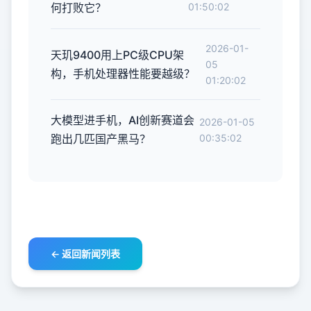
何打败它？
01:50:02
2026-01-
天玑9400用上PC级CPU架
05
构，手机处理器性能要越级？
01:20:02
大模型进手机，AI创新赛道会
2026-01-05
跑出几匹国产黑马？
00:35:02
← 返回新闻列表