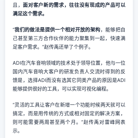
且，
面对客户新的需求，往往没有现成的产品可以
满足这个需求。
“
我们的做法是提供一个相对开放的架构
，能够把自
己甚至第三方合作伙伴的能力聚集到一起，快速满
足客户需求。”赵传禹还举了个例子。
ADI在汽车音响领域的技术处于领导位置，他与一位
国内汽车音响大客户的研发负责人交流时得到的反
馈是，选择ADI而没有选其它同类产品的原因是ADI
能够提供很好的工具，可以实现可视化编程。
“灵活的工具让客户在新增一个功能时候两天就可以
搞定，而是用传统的方式或相对固定的解决方案，
则可能需要两周甚至两个月。”赵传禹对雷峰网表
示。