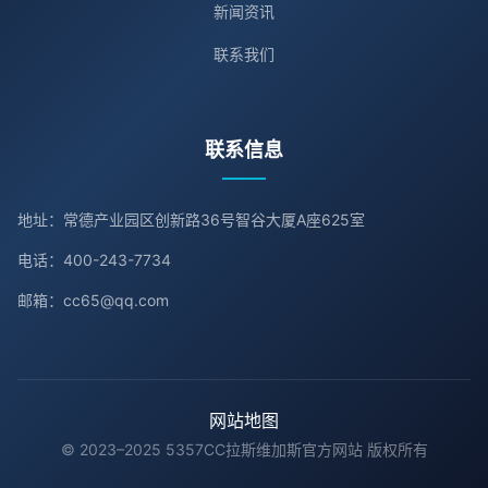
新闻资讯
联系我们
联系信息
地址：常德产业园区创新路36号智谷大厦A座625室
电话：400-243-7734
邮箱：cc65@qq.com
网站地图
© 2023–2025 5357CC拉斯维加斯官方网站 版权所有