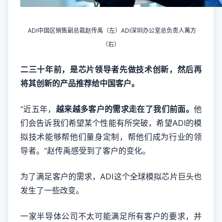
ADI中国区销售副总裁赵传禹（左）ADI深圳办公室总负责人萬方
（右）
二三十年前，是芯片领导者先做技术创新，然后再
将其创新的产品推荐给中国客户。
“近五年，
越来越多客户的需求走在了我们前面。
他
们会告诉我们希望某个性能有所突破，希望ADI的模
拟技术能够帮他们量身定制，帮他们成为行业的领
导者。”赵传禹感受到了客户的变化。
为了满足客户的需求，ADI这个全球模拟芯片巨头也
发生了一些改变。
一家半导体公司不太可能满足所有客户的要求，并