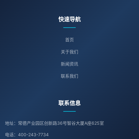
快速导航
首页
关于我们
新闻资讯
联系我们
联系信息
地址：常德产业园区创新路36号智谷大厦A座625室
电话：400-243-7734