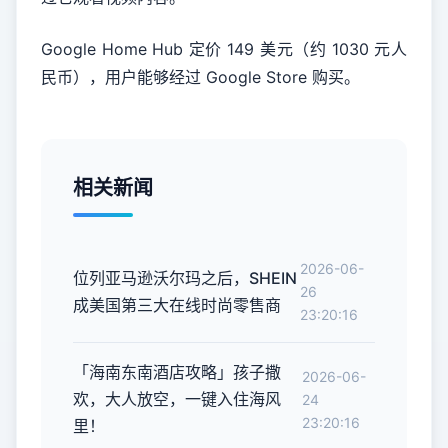
Google Home Hub 定价 149 美元（约 1030 元人
民币），用户能够经过 Google Store 购买。
相关新闻
2026-06-
位列亚马逊沃尔玛之后，SHEIN
26
成美国第三大在线时尚零售商
23:20:16
「海南东南酒店攻略」孩子撒
2026-06-
欢，大人放空，一键入住海风
24
23:20:16
里！