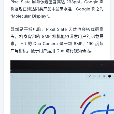
Pixel Slate 屏幕像素密度高达 293ppi，Google 声
称这现已到达同类产品中最高水准，Google 称之为
“Molecular Display”。
既然是平板电脑，Pixel Slate 天然也会搭载摄像
头，机身背部的 8MP 相机能够满意用户的记载需
求，正面的 Duo Camera 是一颗 8MP、190 度超
广角相机，便于用户运用 Duo 进行视频通话。