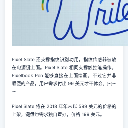
Pixel Slate 还支撑指纹识别功用，指纹传感器被放
在电源键上面。Pixel Slate 相同支撑触控笔操作，
Pixelbook Pen 能够直接在上面绘画，不过它并非
顺便的产品，用户需求付出 99 美元才干体会。￼￼
￼
Pixel Slate 将在 2018 年年末以 599 美元的价格的
上架，键盘也需求独自置办，价格 199 美元。