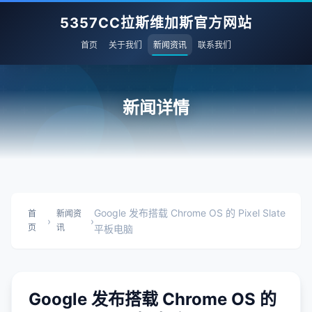
5357CC拉斯维加斯官方网站
首页
关于我们
新闻资讯
联系我们
新闻详情
Google 发布搭载 Chrome OS 的 Pixel Slate
首
新闻资
›
›
页
讯
平板电脑
Google 发布搭载 Chrome OS 的