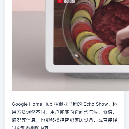
Google Home Hub 相似亚马逊的 Echo Show，运
用方法迥然不同，用户能够向它问询气候、食谱、
路况等信息，也能够操控智能家居设备，或直接经
过它观看视频内容。