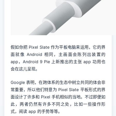
假如你把 Pixel Slate 作为平板电脑来运用，它的界
面就像 Android 相同，主画面会陈列出装置的
app，Android 9 Pie 上新推出的主张 app 功用也
会在这儿呈现。
Google 表明，在跨体系的生态中树立共同的体会非
常重要，所以他们特意为 Pixel Slate 平板形式的界
面设计了许多和 Pixel 手机相似的当地。不过即便如
此，两者仍然有许多不同之处，比如一些操作形
式，阅读 app 的手势等等。