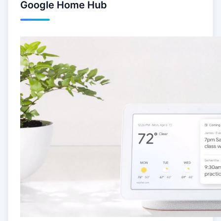
Google Home Hub