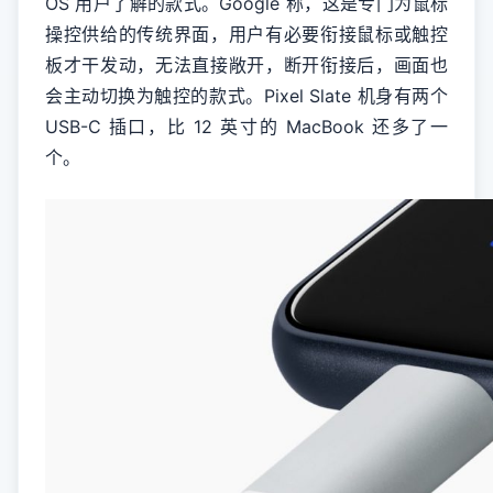
OS 用户了解的款式。Google 称，这是专门为鼠标
操控供给的传统界面，用户有必要衔接鼠标或触控
板才干发动，无法直接敞开，断开衔接后，画面也
会主动切换为触控的款式。Pixel Slate 机身有两个
USB-C 插口，比 12 英寸的 MacBook 还多了一
个。