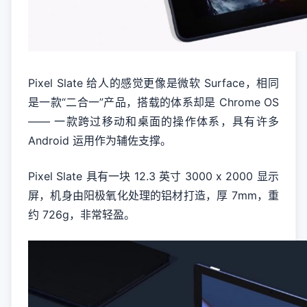
Pixel Slate 给人的感觉更像是微软 Surface，相同
是一款“二合一”产品，搭载的体系却是 Chrome OS
—— 一款跨过移动和桌面的操作体系，具有许多
Android 运用作为辅佐支撑。
Pixel Slate 具有一块 12.3 英寸 3000 x 2000 显示
屏，机身由阳极氧化处理的铝材打造，厚 7mm，重
约 726g，非常轻盈。