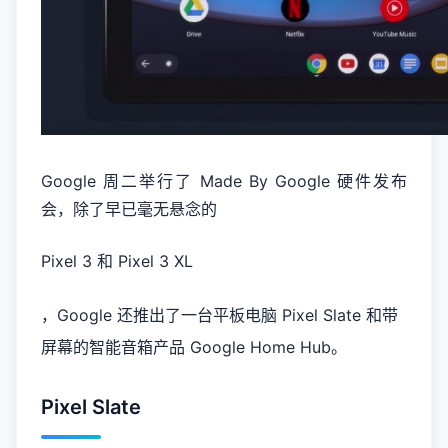
Google 周二举行了 Made By Google 硬件发布
会，除了早已毫无悬念的
Pixel 3 和 Pixel 3 XL
，Google 还推出了一台平板电脑 Pixel Slate 和带
屏幕的智能音箱产品 Google Home Hub。
Pixel Slate