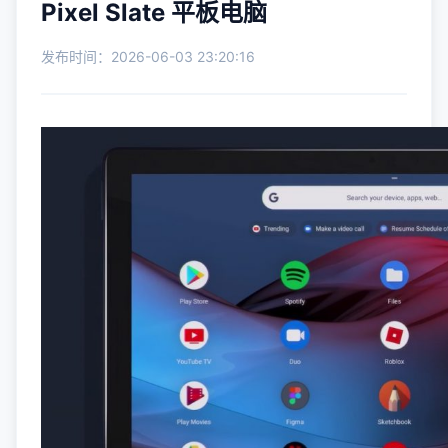
Pixel Slate 平板电脑
发布时间：2026-06-03 23:20:16