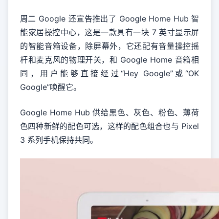
周二 Google 还宣告推出了 Google Home Hub 智
能家居操控中心，这是一款具有一块 7 英寸显示屏
的智能音箱设备，除屏幕外，它还配有音量操控摇
杆和麦克风的物理开关，和 Google Home 音箱相
同，用户能够直接经过“Hey Google”或“OK
Google”唤醒它。
Google Home Hub 供给黑色、灰色、粉色、薄荷
色四种新鲜的配色可选，这样的配色组合也与 Pixel
3 系列手机保持共同。