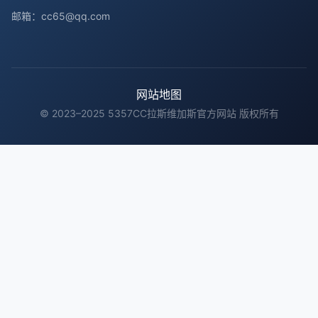
邮箱：cc65@qq.com
网站地图
© 2023–2025 5357CC拉斯维加斯官方网站 版权所有