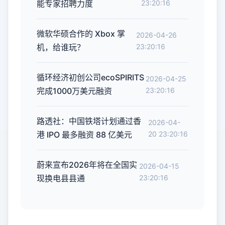
能专家招聘力度
23:20:16
微软华硕合作的 Xbox 掌
2026-04-26
机，给谁玩？
23:20:16
循环经济初创公司ecoSPIRITS
2026-04-25
完成1000万美元融资
23:20:16
路透社：中国铁塔计划通过香
2026-04-
港 IPO 最多融资 88 亿美元
20 23:20:16
蔚来宣布2026年将在全国实
2026-04-15
现换电县县通
23:20:16