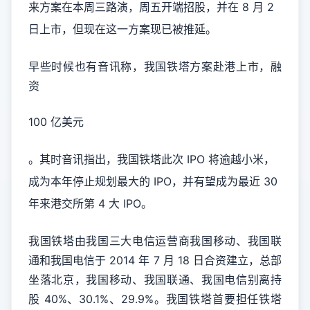
来方案在本周三路演，周五开端招股，并在 8 月 2
日上市，但现在这一方案现已被推延。
早些时候也有音讯称，我国铁塔方案赴港上市，融
资
100 亿美元
。其时音讯指出，我国铁塔此次 IPO 将逾越小米，
成为本年停止规划最大的 IPO，并有望成为最近 30
年来港交所第 4 大 IPO。
我国铁塔由我国三大电信运营商我国移动、我国联
通和我国电信于 2014 年 7 月 18 日合资建立，总部
坐落北京，我国移动、我国联通、我国电信别离持
股 40%、30.1%、29.9%。我国铁塔首要担任铁塔