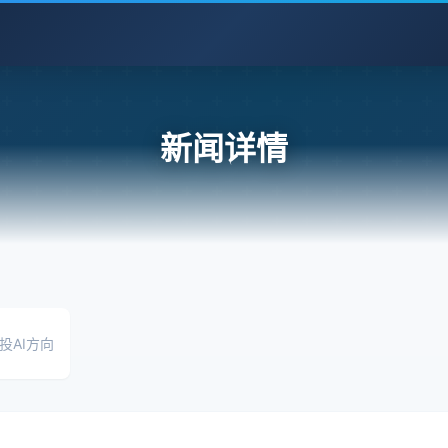
新闻详情
投AI方向