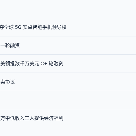
小米争夺全球 5G 安卓智能手机领导权
新一轮融资
领投数千万美元 C+ 轮融资
买卖协议
尼数百万中低收入工人提供经济福利