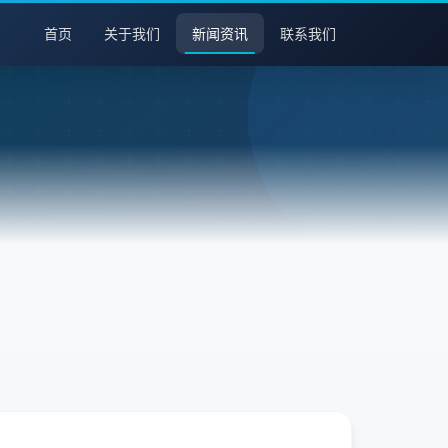
首页
关于我们
新闻资讯
联系我们