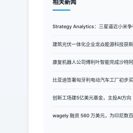
相关新闻
Strategy Analytics：三星逼近
建筑光伏一体化企业龙焱能源科技获
康复机器人公司傅利叶智能完成沙特阿美
比亚迪签署匈牙利电动汽车工厂初步
创新工场建5亿美元基金，主投AI方向
wagely 融资 560 万美元，为印