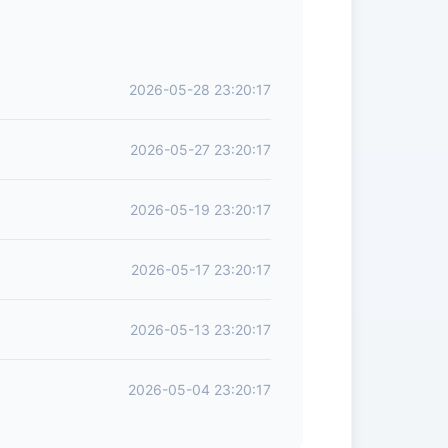
2026-05-28 23:20:17
2026-05-27 23:20:17
2026-05-19 23:20:17
2026-05-17 23:20:17
2026-05-13 23:20:17
2026-05-04 23:20:17