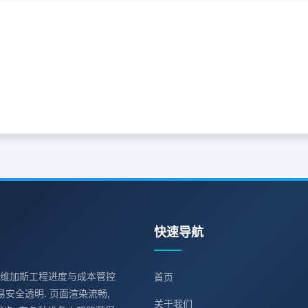
快速导航
C拉斯维加斯工程进度与成本管控
首页
易安全透明. 页面渲染流畅,
关于我们