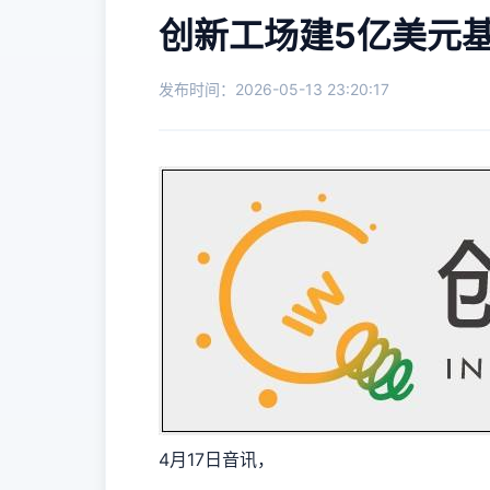
创新工场建5亿美元基
发布时间：2026-05-13 23:20:17
4月17日音讯，